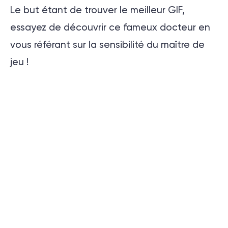
Le but étant de trouver le meilleur GIF,
essayez de découvrir ce fameux docteur en
vous référant sur la sensibilité du maître de
jeu !