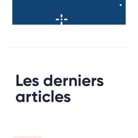
Les derniers
articles