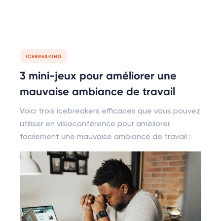
ICEBREAKING
3 mini-jeux pour améliorer une
mauvaise ambiance de travail
Voici trois icebreakers efficaces que vous pouvez
utiliser en visioconférence pour améliorer
facilement une mauvaise ambiance de travail :