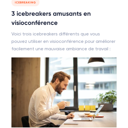
ICEBREAKING
3 icebreakers amusants en
visioconférence
Voici trois icebreakers différents que vous
pouvez utiliser en visioconférence pour améliorer
facilement une mauvaise ambiance de travail :