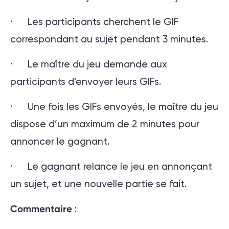
· Les participants cherchent le GIF
correspondant au sujet pendant 3 minutes.
· Le maître du jeu demande aux
participants d’envoyer leurs GIFs.
· Une fois les GIFs envoyés, le maître du jeu
dispose d’un maximum de 2 minutes pour
annoncer le gagnant.
· Le gagnant relance le jeu en annonçant
un sujet, et une nouvelle partie se fait.
Commentaire
: