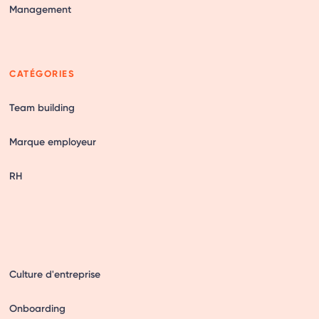
Management
CATÉGORIES
Team building
Marque employeur
RH
Culture d'entreprise
Onboarding