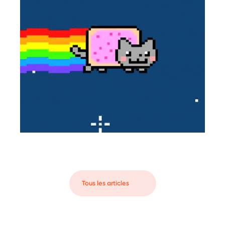
Tous les articles