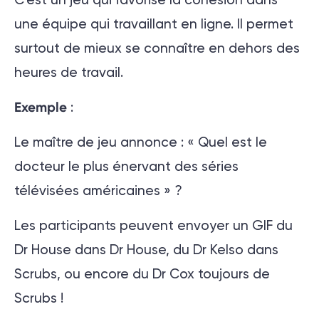
une équipe qui travaillant en ligne. Il permet
surtout de mieux se connaître en dehors des
heures de travail.
Exemple
:
Le maître de jeu annonce : « Quel est le
docteur le plus énervant des séries
télévisées américaines » ?
Les participants peuvent envoyer un GIF du
Dr House dans Dr House, du Dr Kelso dans
Scrubs, ou encore du Dr Cox toujours de
Scrubs !