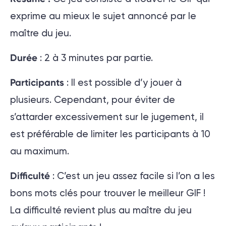
exprime au mieux le sujet annoncé par le
maître du jeu.
Durée
: 2 à 3 minutes par partie.
Participants
: Il est possible d’y jouer à
plusieurs. Cependant, pour éviter de
s’attarder excessivement sur le jugement, il
est préférable de limiter les participants à 10
au maximum.
Difficulté
: C’est un jeu assez facile si l’on a les
bons mots clés pour trouver le meilleur GIF !
La difficulté revient plus au maître du jeu