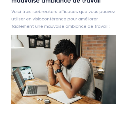
mauvaise ambiance de travail
Voici trois icebreakers efficaces que vous pouvez
utiliser en visioconférence pour améliorer
facilement une mauvaise ambiance de travail :