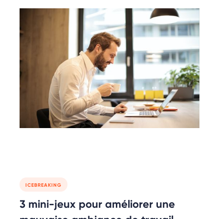
ICEBREAKING
3 mini-jeux pour améliorer une