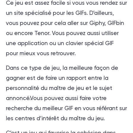
Ce jeu est assez facile si vous vous rendez sur
un site spécialisé pour les GIFs. D’ailleurs,
vous pouvez pour cela aller sur Giphy, GIFbin
ou encore Tenor. Vous pouvez aussi utiliser
une application ou un clavier spécial GIF
pour mieux vous retrouver.
Dans ce type de jeu, la meilleure façon de
gagner est de faire un rapport entre la
personnalité du maître de jeu et le sujet
annoncé.Vous pouvez aussi faire votre
recherche du meilleur GIF en vous référant sur
les centres d’intérêt du maître du jeu.
C’est un jeu qui favorise la cohésion dans