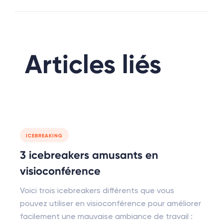
Articles liés
ICEBREAKING
3 icebreakers amusants en
visioconférence
Voici trois icebreakers différents que vous
pouvez utiliser en visioconférence pour améliorer
facilement une mauvaise ambiance de travail :