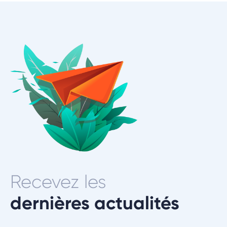
Recevez les
dernières actualités