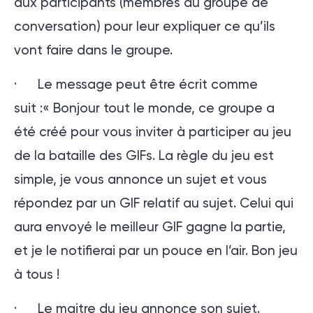
aux participants (membres du groupe de
conversation) pour leur expliquer ce qu’ils
vont faire dans le groupe.
· Le message peut être écrit comme
suit :« Bonjour tout le monde, ce groupe a
été créé pour vous inviter à participer au jeu
de la bataille des GIFs. La règle du jeu est
simple, je vous annonce un sujet et vous
répondez par un GIF relatif au sujet. Celui qui
aura envoyé le meilleur GIF gagne la partie,
et je le notifierai par un pouce en l’air. Bon jeu
à tous !
· Le maitre du jeu annonce son sujet.