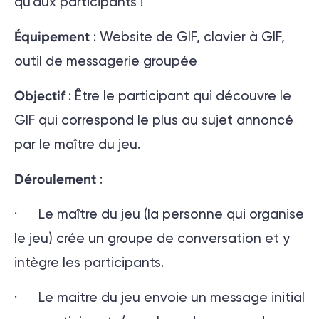
qu’aux participants !
Équipement
: Website de GIF, clavier à GIF,
outil de messagerie groupée
Objectif
: Être le participant qui découvre le
GIF qui correspond le plus au sujet annoncé
par le maître du jeu.
Déroulement
:
· Le maître du jeu (la personne qui organise
le jeu) crée un groupe de conversation et y
intègre les participants.
· Le maitre du jeu envoie un message initial